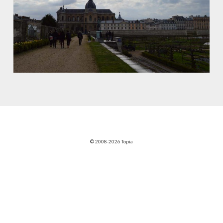
© 2008-2026 Topia