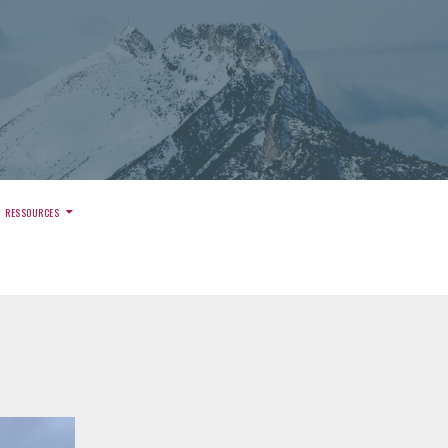
)
RESSOURCES