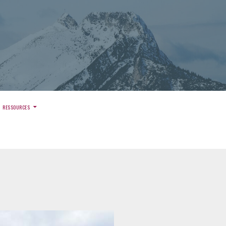
)
RESSOURCES