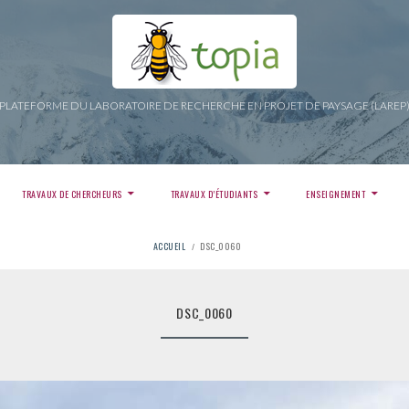
PLATEFORME DU LABORATOIRE DE RECHERCHE EN PROJET DE PAYSAGE (LAREP
TRAVAUX DE CHERCHEURS
TRAVAUX D’ÉTUDIANTS
ENSEIGNEMENT
ACCUEIL
DSC_0060
DSC_0060