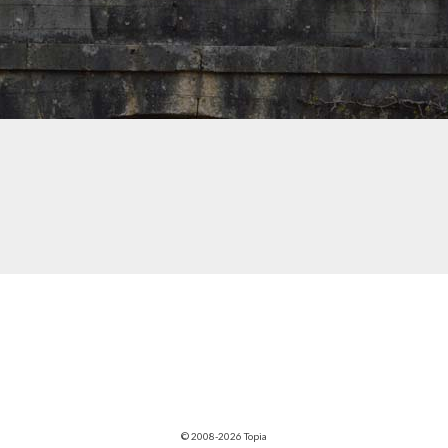
© 2008-2026 Topia