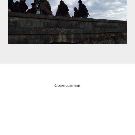
© 2008-2026 Topia