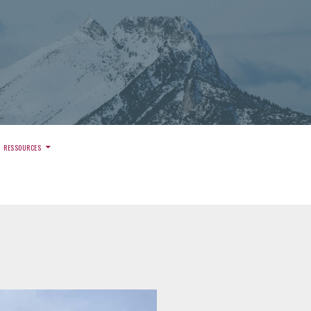
)
RESSOURCES