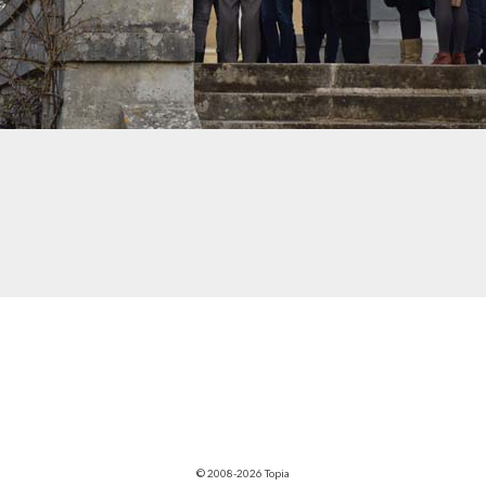
© 2008-2026 Topia