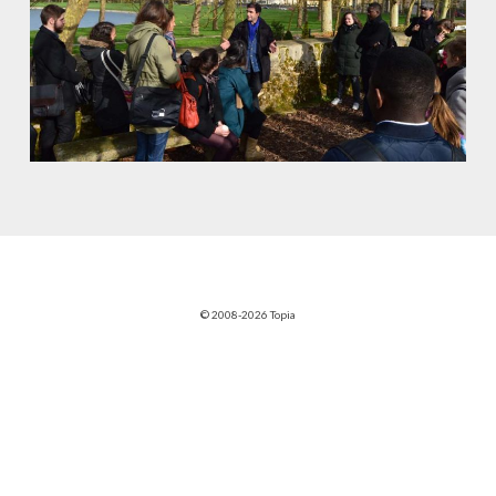
© 2008-2026 Topia