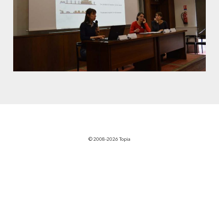
© 2008-2026 Topia