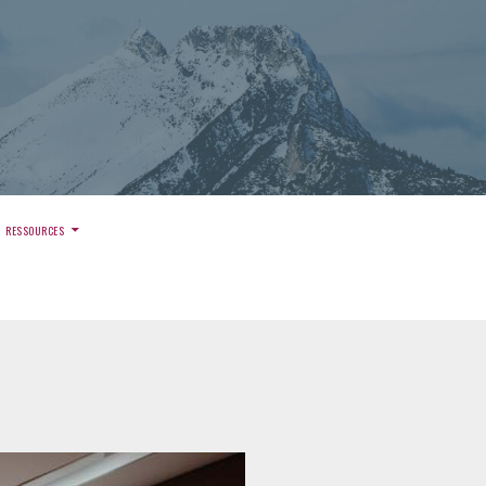
)
RESSOURCES