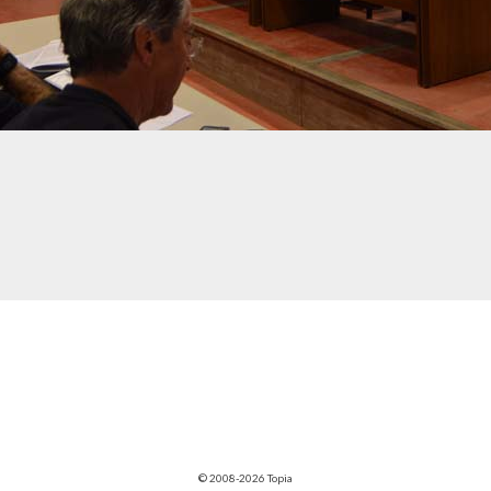
© 2008-2026 Topia