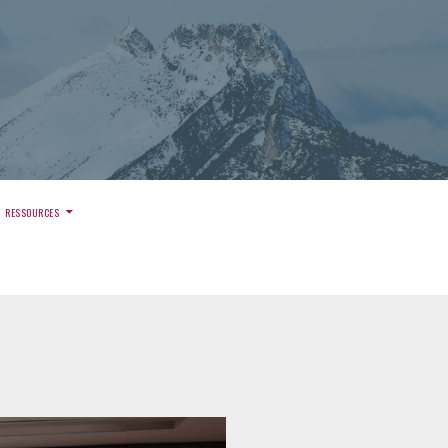
)
RESSOURCES