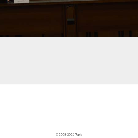
© 2008-2026 Topia