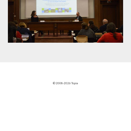
© 2008-2026 Topia