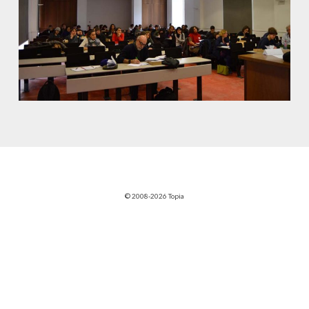
© 2008-2026 Topia