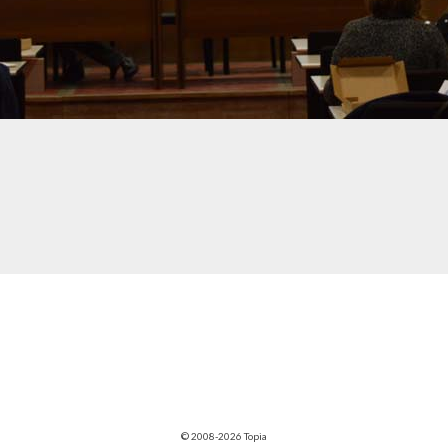
© 2008-2026 Topia