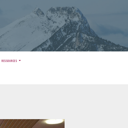
)
RESSOURCES