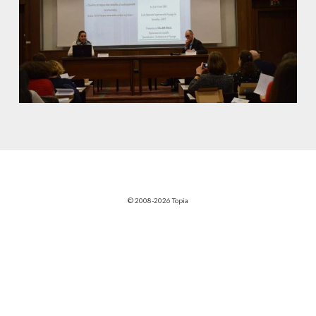
© 2008-2026 Topia