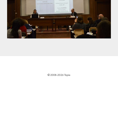
© 2008-2026 Topia