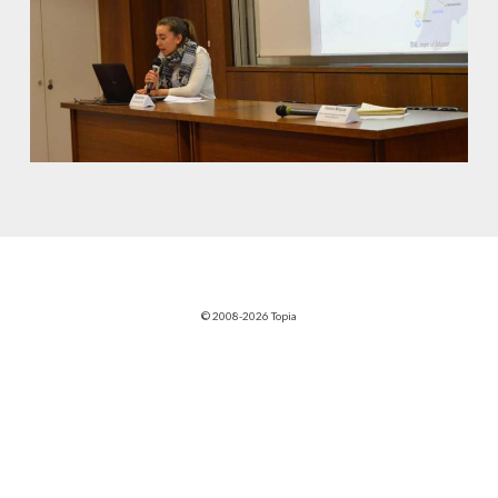
© 2008-2026 Topia