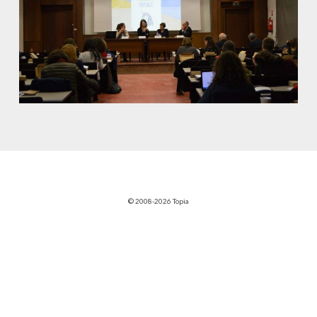
© 2008-2026 Topia