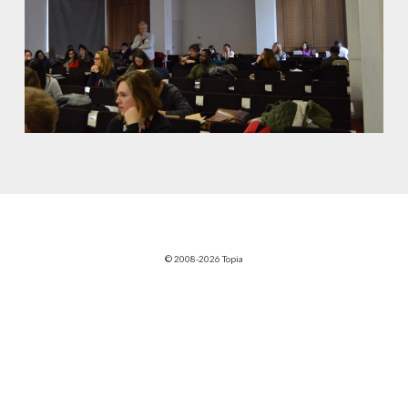
© 2008-2026 Topia