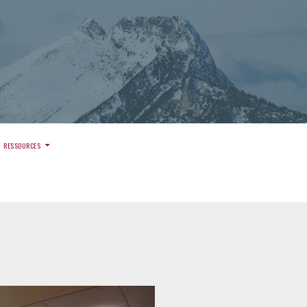
)
RESSOURCES