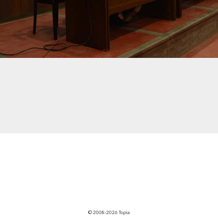
© 2008-2026 Topia