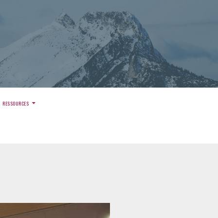
)
RESSOURCES