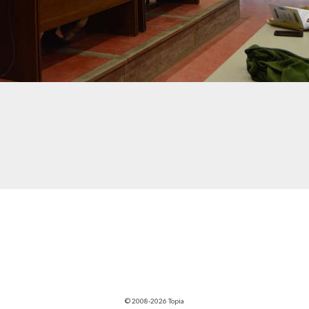
© 2008-2026 Topia