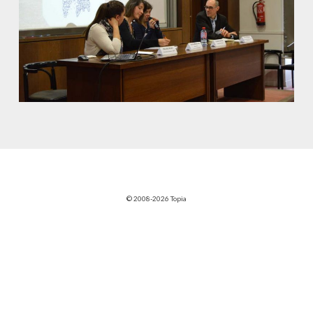
© 2008-2026 Topia