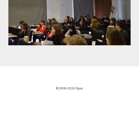
© 2008-2026 Topia