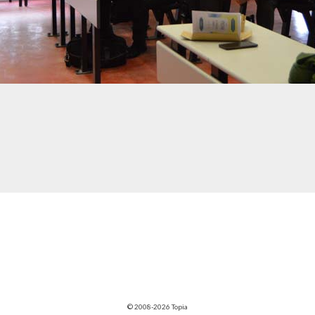
© 2008-2026 Topia