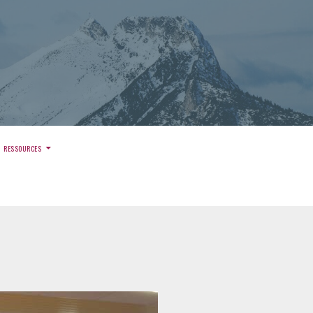
)
RESSOURCES