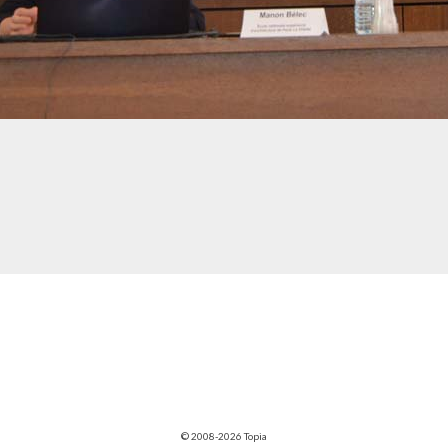
© 2008-2026 Topia