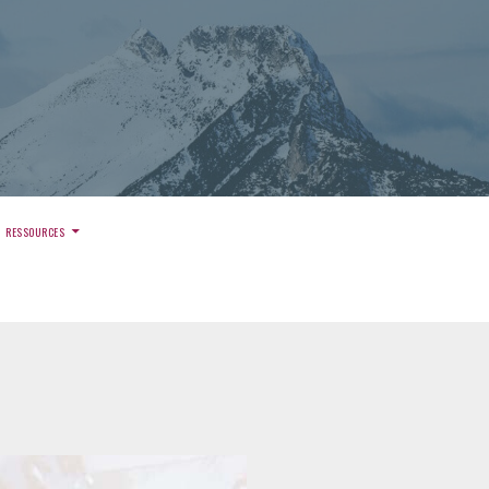
)
RESSOURCES