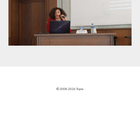
© 2008-2026 Topia