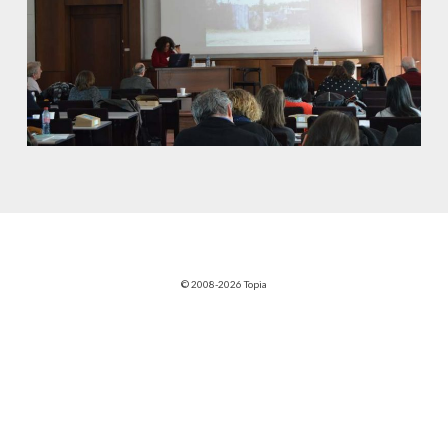
© 2008-2026 Topia