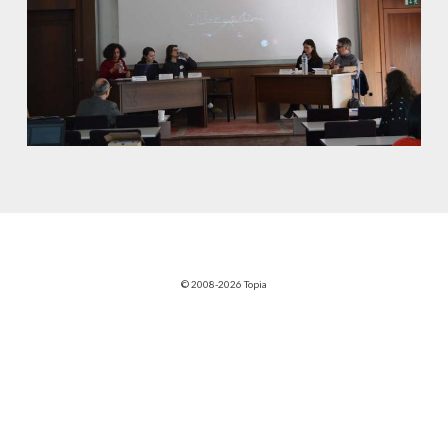
© 2008-2026 Topia