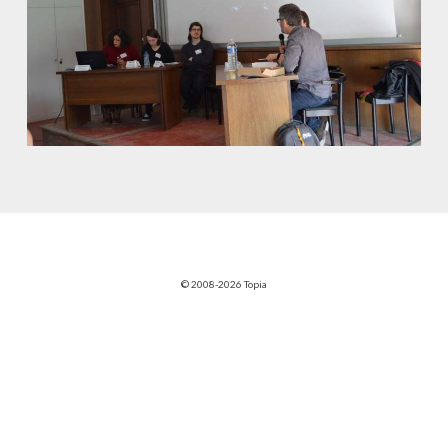
© 2008-2026 Topia