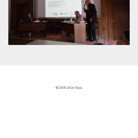
© 2008-2026 Topia