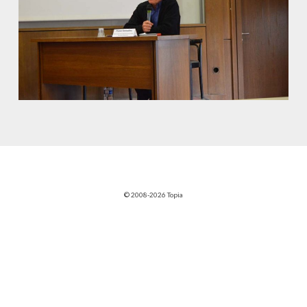
© 2008-2026 Topia