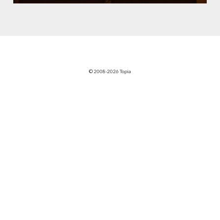
© 2008-2026 Topia