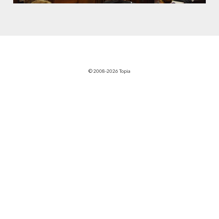
© 2008-2026 Topia