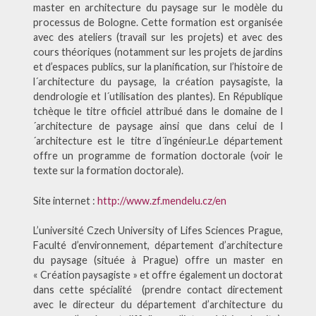
master en architecture du paysage sur le modèle du
processus de Bologne. Cette formation est organisée
avec des ateliers (travail sur les projets) et avec des
cours théoriques (notamment sur les projets de jardins
et d’espaces publics, sur la planification, sur l’histoire de
l´architecture du paysage, la création paysagiste, la
dendrologie et l´utilisation des plantes). En République
tchèque le titre officiel attribué dans le domaine de l
´architecture de paysage ainsi que dans celui de l
´architecture est le titre d´ingénieur.Le département
offre un programme de formation doctorale (voir le
texte sur la formation doctorale).
Site internet :
http://www.zf.mendelu.cz/en
L’université Czech University of Lifes Sciences Prague,
Faculté d’environnement, département d’architecture
du paysage (située à Prague) offre un master en
« Création paysagiste » et offre également un doctorat
dans cette spécialité (prendre contact directement
avec le directeur du département d’architecture du