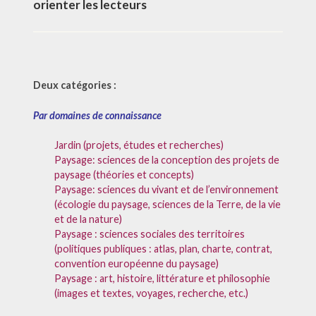
orienter les lecteurs
Deux catégories :
Par domaines de connaissance
Jardin (projets, études et recherches)
Paysage: sciences de la conception des projets de
paysage (théories et concepts)
Paysage: sciences du vivant et de l’environnement
(écologie du paysage, sciences de la Terre, de la vie
et de la nature)
Paysage : sciences sociales des territoires
(politiques publiques : atlas, plan, charte, contrat,
convention européenne du paysage)
Paysage : art, histoire, littérature et philosophie
(images et textes, voyages, recherche, etc.)