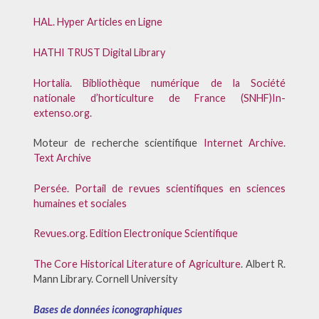
HAL. Hyper Articles en Ligne
HATHI TRUST Digital Library
Hortalia. Bibliothèque numérique de la Société
nationale d’horticulture de France (SNHF)
In-
extenso.org.
Moteur de recherche scientifique
Internet Archive.
Text Archive
Persée.
Portail de revues scientifiques en sciences
humaines et sociales
Revues.org. Edition Electronique Scientifique
The Core Historical Literature of Agriculture
. Albert R.
Mann Library. Cornell University
Bases de données iconographiques