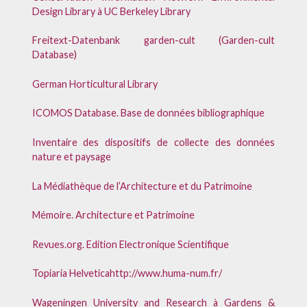
Design Library à UC Berkeley Library
Freitext-Datenbank garden-cult (Garden-cult
Database)
German Horticultural Library
ICOMOS Database. Base de données bibliographique
Inventaire des dispositifs de collecte des données
nature et paysage
La Médiathèque de l’Architecture et du Patrimoine
Mémoire. Architecture et Patrimoine
Revues.org. Edition Electronique Scientifique
Topiaria Helvetica
http://www.huma-num.fr/
Wageningen University and Research à Gardens &