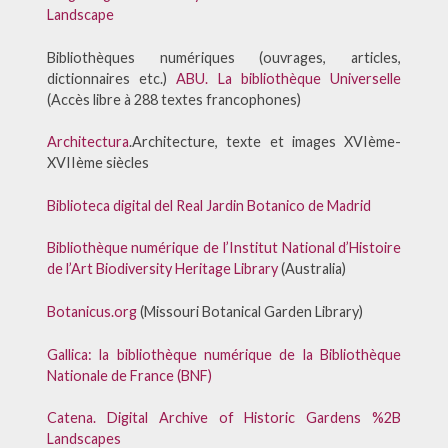
Landscape
Bibliothèques numériques (ouvrages, articles,
dictionnaires etc.)
ABU. La bibliothèque Universelle
(Accès libre à 288 textes francophones)
Architectura
.Architecture, texte et images XVIème-
XVIIème siècles
Biblioteca digital del Real Jardin Botanico de Madrid
Bibliothèque numérique de l’Institut National d’Histoire
de l’Art
Biodiversity Heritage Library
(Australia)
Botanicus.org
(Missouri Botanical Garden Library)
Gallica: la bibliothèque numérique de la Bibliothèque
Nationale de France (BNF)
Catena. Digital Archive of Historic Gardens %2B
Landscapes