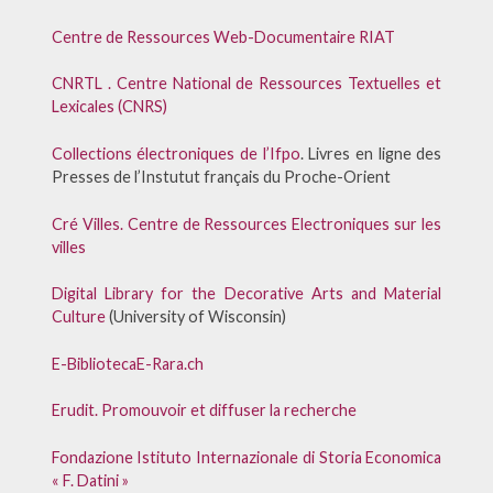
Centre de Ressources Web-Documentaire RIAT
CNRTL . Centre National de Ressources Textuelles et
Lexicales (CNRS)
Collections électroniques de l’Ifpo
. Livres en ligne des
Presses de l’Instutut français du Proche-Orient
Cré Villes. Centre de Ressources Electroniques sur les
villes
Digital Library for the Decorative Arts and Material
Culture
(University of Wisconsin)
E-Biblioteca
E-Rara.ch
Erudit. Promouvoir et diffuser la recherche
Fondazione Istituto Internazionale di Storia Economica
« F. Datini »