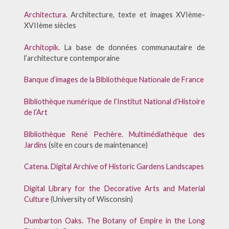
Architectura
. Architecture, texte et images XVIème-
XVIIème siècles
Architopik.
La base de données communautaire de
l’architecture contemporaine
Banque d’images de la Bibliothèque Nationale de France
Bibliothèque numérique de l’Institut National d’Histoire
de l’Art
Bibliothèque René Pechère. Multimédiathèque des
Jardins
(site en cours de maintenance)
Catena. Digital Archive of Historic Gardens Landscapes
Digital Library for the Decorative Arts and Material
Culture
(University of Wisconsin)
Dumbarton Oaks. The Botany of Empire in the Long