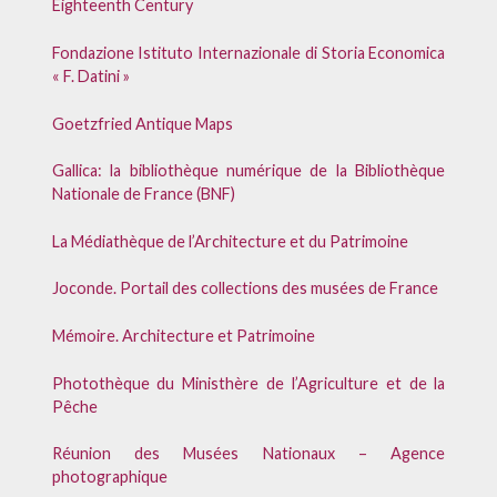
Eighteenth Century
Fondazione Istituto Internazionale di Storia Economica
« F. Datini »
Goetzfried Antique Maps
Gallica: la bibliothèque numérique de la Bibliothèque
Nationale de France (BNF)
La Médiathèque de l’Architecture et du Patrimoine
Joconde. Portail des collections des musées de France
Mémoire. Architecture et Patrimoine
Photothèque du Ministhère de l’Agriculture et de la
Pêche
Réunion des Musées Nationaux – Agence
photographique