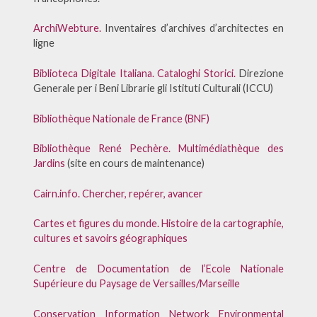
ArchiWebture.
Inventaires d’archives d’architectes en
ligne
Biblioteca Digitale Italiana. Cataloghi Storici.
Direzione
Generale per i Beni Librarie gli Istituti Culturali (ICCU)
Bibliothèque Nationale de France (BNF)
Bibliothèque René Pechère. Multimédiathèque des
Jardins
(site en cours de maintenance)
Cairn.info. Chercher, repérer, avancer
Cartes et figures du monde. Histoire de la cartographie,
cultures et savoirs géographiques
Centre de Documentation de l’Ecole Nationale
Supérieure du Paysage de Versailles/Marseille
Conservation Information Network
Environmental