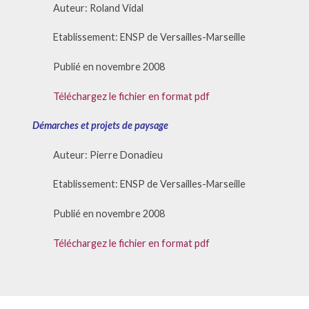
Auteur: Roland Vidal
Etablissement: ENSP de Versailles-Marseille
Publié en novembre 2008
Téléchargez le fichier en format pdf
Démarches et projets de paysage
Auteur: Pierre Donadieu
Etablissement: ENSP de Versailles-Marseille
Publié en novembre 2008
Téléchargez le fichier en format pdf