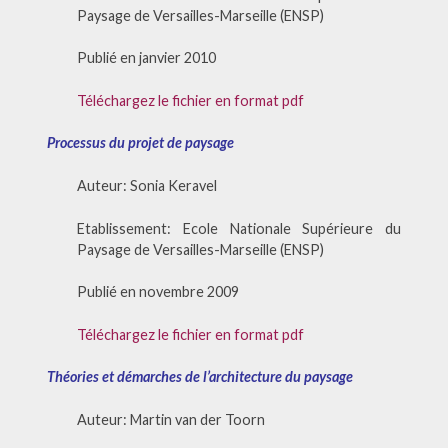
Paysage de Versailles-Marseille (ENSP)
Publié en janvier 2010
Téléchargez le fichier en format pdf
Processus du projet de paysage
Auteur: Sonia Keravel
Etablissement: Ecole Nationale Supérieure du
Paysage de Versailles-Marseille (ENSP)
Publié en novembre 2009
Téléchargez le fichier en format pdf
Théories et démarches de l’architecture du paysage
Auteur: Martin van der Toorn