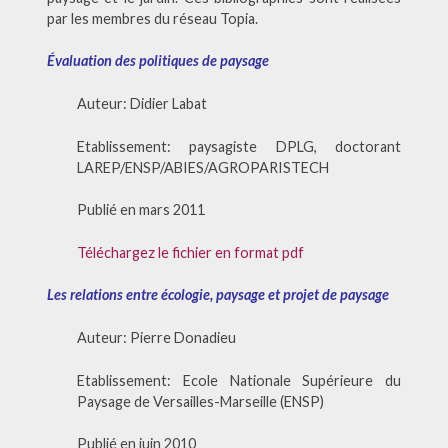
par les membres du réseau Topia.
Évaluation des politiques de paysage
Auteur: Didier Labat
Etablissement: paysagiste DPLG, doctorant
LAREP/ENSP/ABIES/AGROPARISTECH
Publié en mars 2011
Téléchargez le fichier en format pdf
Les relations entre écologie, paysage et projet de paysage
Auteur: Pierre Donadieu
Etablissement: Ecole Nationale Supérieure du
Paysage de Versailles-Marseille (ENSP)
Publié en juin 2010