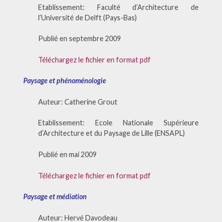
Etablissement: Faculté d’Architecture de
l’Université de Delft (Pays-Bas)
Publié en septembre 2009
Téléchargez le fichier en format pdf
Paysage et phénoménologie
Auteur: Catherine Grout
Etablissement: Ecole Nationale Supérieure
d’Architecture et du Paysage de Lille (ENSAPL)
Publié en mai 2009
Téléchargez le fichier en format pdf
Paysage et médiation
Auteur: Hervé Davodeau