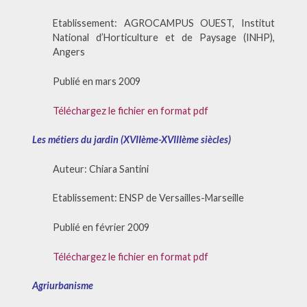
Etablissement: AGROCAMPUS OUEST, Institut
National d’Horticulture et de Paysage (INHP),
Angers
Publié en mars 2009
Téléchargez le fichier en format pdf
Les métiers du jardin (XVIIème-XVIIIème siècles)
Auteur: Chiara Santini
Etablissement: ENSP de Versailles-Marseille
Publié en février 2009
Téléchargez le fichier en format pdf
Agriurbanisme