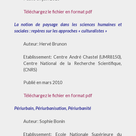
Téléchargez le fichier en format pdf
La notion de paysage dans les sciences humaines et
sociales : repères sur les approches « culturalistes »
Auteur: Hervé Brunon
Etablissement: Centre André Chastel (UMR8150),
Centre National de la Recherche Scientifique,
(CNRS)
Publié en mars 2010
Téléchargez le fichier en format pdf
Périurbain, Périurbanisation, Périurbanité
Auteur: Sophie Bonin
Etablissement: Ecole Nationale Supérieure du