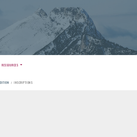
)
RESSOURCES
ÉDITION
INSCRIPTIONS