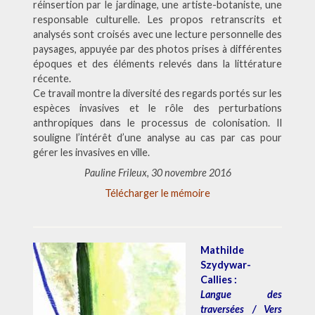
réinsertion par le jardinage, une artiste-botaniste, une
responsable culturelle. Les propos retranscrits et
analysés sont croisés avec une lecture personnelle des
paysages, appuyée par des photos prises à différentes
époques et des éléments relevés dans la littérature
récente.
Ce travail montre la diversité des regards portés sur les
espèces invasives et le rôle des perturbations
anthropiques dans le processus de colonisation. Il
souligne l’intérêt d’une analyse au cas par cas pour
gérer les invasives en ville.
Pauline Frileux, 30 novembre 2016
Télécharger le mémoire
Mathilde
Szydywar-
Callies :
Langue des
traversées / Vers