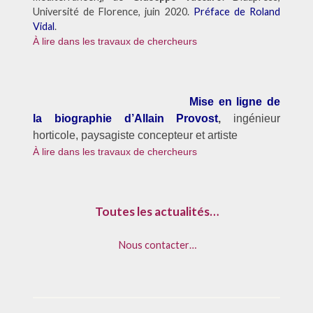
Université de Florence, juin 2020.
Préface de Roland
Vidal
.
À lire dans les travaux de chercheurs
Mise en ligne de
la biographie d’Allain Provost
,
i
ngénieur
horticole, paysagiste concepteur et artiste
À lire dans les travaux de chercheurs
Toutes les actualités…
Nous contacter…