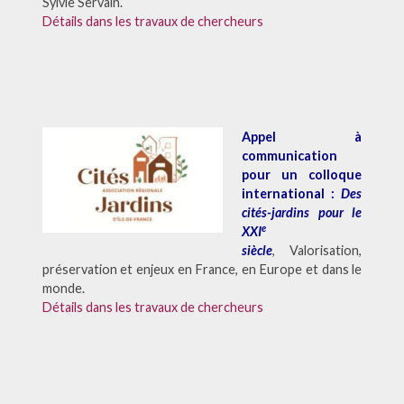
Sylvie Servain.
Détails dans les travaux de chercheurs
Appel à
communication
pour un colloque
international :
Des
cités-jardins pour le
e
XXI
siècle
, Valorisation,
préservation et enjeux en France, en Europe et dans le
monde.
Détails dans les travaux de chercheurs