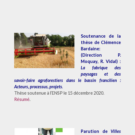
Soutenance de la
thèse de Clémence
Bardaine:
(Direction P.
Moquay, R. Vidal) :
La fabrique des
paysages et des
savoir-faire agroforestiers dans le bassin francilien :
Acteurs, processus, projets
.
Thèse soutenue à l’ENSP le 15 décembre 2020.
Résumé
.
Parution de
Villes