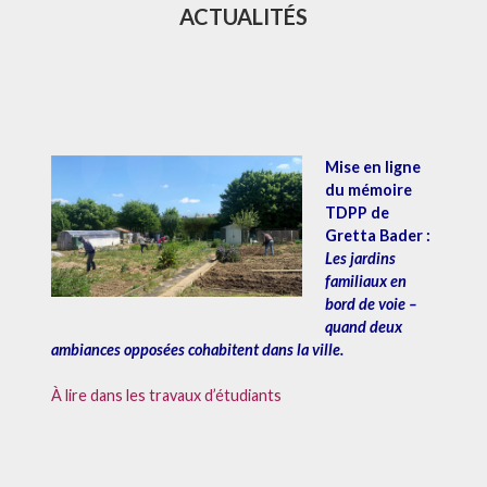
ACTUALITÉS
Mise en ligne
du mémoire
TDPP de
Gretta Bader :
Les jardins
familiaux en
bord de voie –
quand deux
ambiances opposées cohabitent dans la ville.
À lire dans les travaux d’étudiants