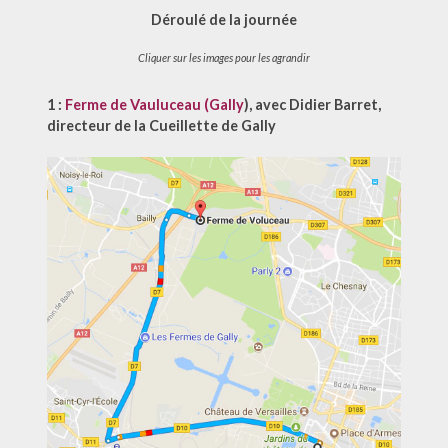
Déroulé de la journée
Cliquer sur les images pour les agrandir
1 :
Ferme de Vauluceau (Gally
)
, avec Didier Barret,
directeur de la Cueillette de Gally