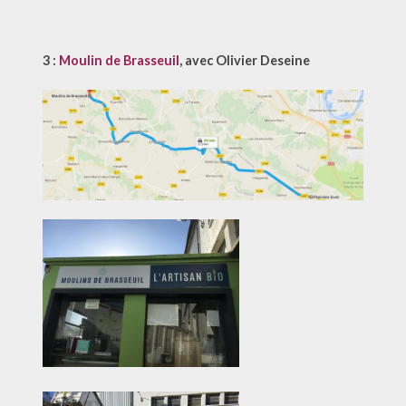
3 :
Moulin de Brasseuil
, avec Olivier Deseine