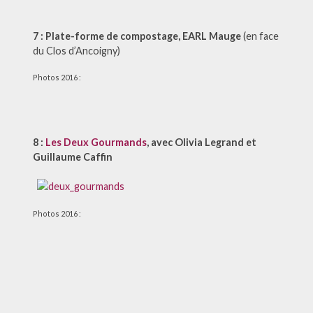
7 :
Plate-forme de compostage, EARL Mauge
(en face
du Clos d’Ancoigny)
Photos 2016 :
8 :
Les Deux Gourmands
, avec Olivia Legrand et
Guillaume Caffin
Photos 2016 :