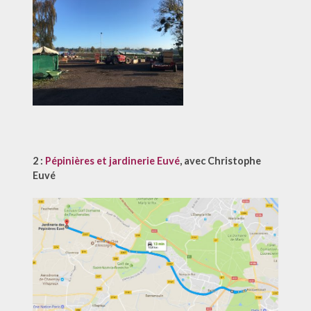
2 :
Pépinières et jardinerie Euvé
, avec Christophe
Euvé