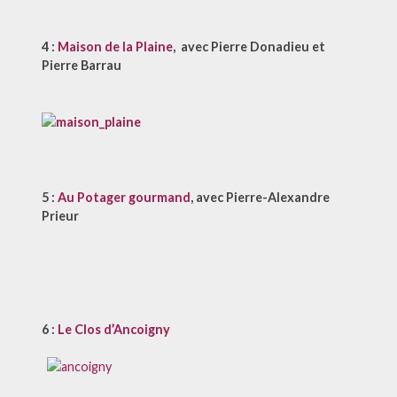
4 :
Maison de la Plaine
, avec Pierre Donadieu et
Pierre Barrau
5 :
Au Potager gourmand
, avec Pierre-Alexandre
Prieur
6 :
Le Clos d’Ancoigny