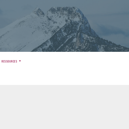
)
RESSOURCES