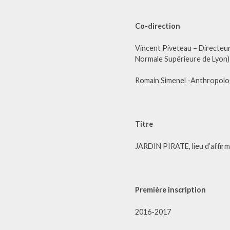
Co-direction
Vincent Piveteau – Directeu
Normale Supérieure de Lyon
Romain Simenel -Anthropolo
Titre
JARDIN PIRATE, lieu d’affirm
Première inscription
2016-2017