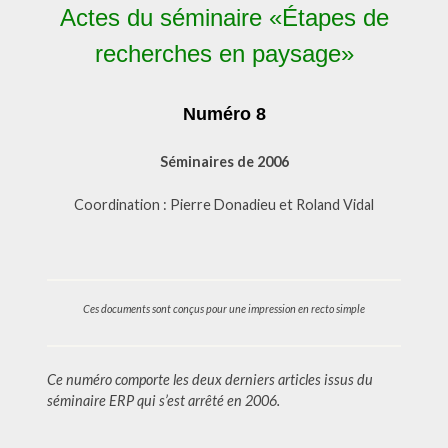
Actes du séminaire «Étapes de
recherches en paysage»
Numéro 8
Séminaires de 2006
Coordination : Pierre Donadieu et Roland Vidal
Ces documents sont conçus pour une impression en recto simple
Ce numéro comporte les deux derniers articles issus du
séminaire ERP qui s’est arrêté en 2006.