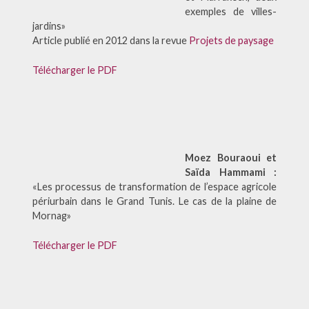
exemples de villes-
jardins»
Article publié en 2012 dans la revue
Projets de paysage
Télécharger le PDF
Moez Bouraoui et
Saïda Hammami :
«Les processus de transformation de l’espace agricole
périurbain dans le Grand Tunis. Le cas de la plaine de
Mornag»
Télécharger le PDF