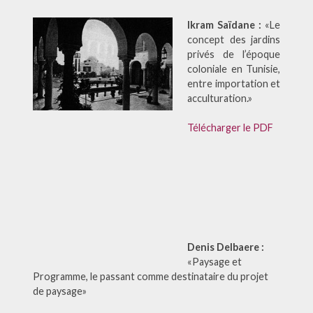
Ikram Saïdane :
«Le
concept des jardins
privés de l’époque
coloniale en Tunisie,
entre importation et
acculturation.»
Télécharger le PDF
Denis Delbaere :
«Paysage et
Programme, le passant comme destinataire du projet
de paysage»