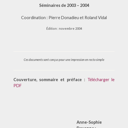
Séminaires de 2003 – 2004
Coordination : Pierre Donadieu et Roland Vidal
Édition : novembre 2004
Ces documents sont conçus pour une impression en recto simple
Couverture, sommaire et préface :
Télécharger le
PDF
Anne-Sophie