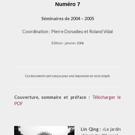
Numéro 7
Séminaires de 2004 – 2005
Coordination : Pierre Donadieu et Roland Vidal
Édition : janvier 2006
Ces documents sont conçus pour une impression en recto simple
Couverture, sommaire et préface :
Télécharger le
PDF
Lin Qing :
«Le jardin