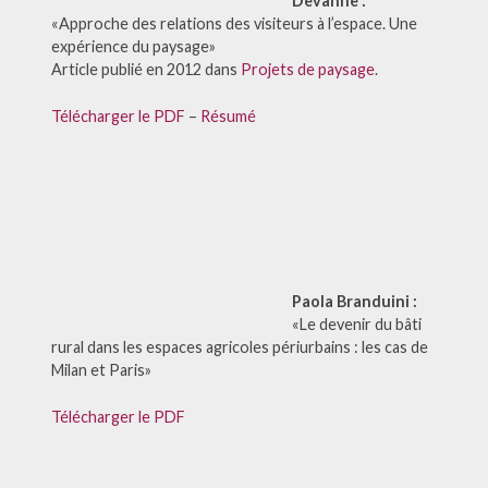
Devanne :
«Approche des relations des visiteurs à l’espace. Une
expérience du paysage»
Article publié en 2012 dans
Projets de paysage
.
Télécharger le PDF
–
Résumé
Paola Branduini :
«Le devenir du bâti
rural dans les espaces agricoles périurbains : les cas de
Milan et Paris»
Télécharger le PDF