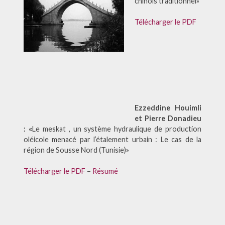
chinois traditionnel»
Télécharger le PDF
Ezzeddine Houimli
et Pierre Donadieu
: «
Le meskat , un système hydraulique de production
oléicole menacé par l’étalement urbain : Le cas de la
région de Sousse Nord (Tunisie)»
Télécharger le PDF
–
Résumé