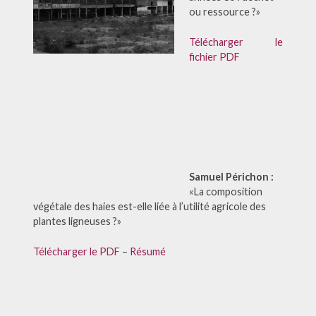
ou ressource ?»
Télécharger le
fichier PDF
Samuel Périchon :
«La composition
végétale des haies est-elle liée à l’utilité agricole des
plantes ligneuses ?»
Télécharger le PDF
–
Résumé