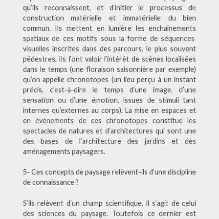
qu’ils reconnaissent, et d’initier le processus de
construction matérielle et immatérielle du bien
commun. Ils mettent en lumière les enchaînements
spatiaux de ces motifs sous la forme de séquences
visuelles inscrites dans des parcours, le plus souvent
pédestres. Ils font valoir l’intérêt de scènes localisées
dans le temps (une floraison saisonnière par exemple)
qu’on appelle chronotopes (un lieu perçu à un instant
précis, c’est-à-dire le temps d’une image, d’une
sensation ou d’une émotion, issues de stimuli tant
internes qu’externes au corps). La mise en espaces et
en évènements de ces chronotopes constitue les
spectacles de natures et d’architectures qui sont une
des bases de l’architecture des jardins et des
aménagements paysagers.
5- Ces concepts de paysage relèvent-ils d’une discipline
de connaissance ?
S’ils relèvent d’un champ scientifique, il s’agit de celui
des sciences du paysage. Toutefois ce dernier est