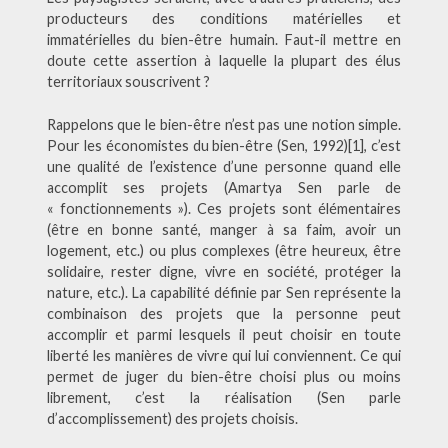
producteurs des conditions matérielles et
immatérielles du bien-être humain. Faut-il mettre en
doute cette assertion à laquelle la plupart des élus
territoriaux souscrivent ?
Rappelons que le bien-être n’est pas une notion simple.
Pour les économistes du bien-être (Sen, 1992)[1], c’est
une qualité de l’existence d’une personne quand elle
accomplit ses projets (Amartya Sen parle de
« fonctionnements »). Ces projets sont élémentaires
(être en bonne santé, manger à sa faim, avoir un
logement, etc.) ou plus complexes (être heureux, être
solidaire, rester digne, vivre en société, protéger la
nature, etc.). La capabilité définie par Sen représente la
combinaison des projets que la personne peut
accomplir et parmi lesquels il peut choisir en toute
liberté les manières de vivre qui lui conviennent. Ce qui
permet de juger du bien-être choisi plus ou moins
librement, c’est la réalisation (Sen parle
d’accomplissement) des projets choisis.