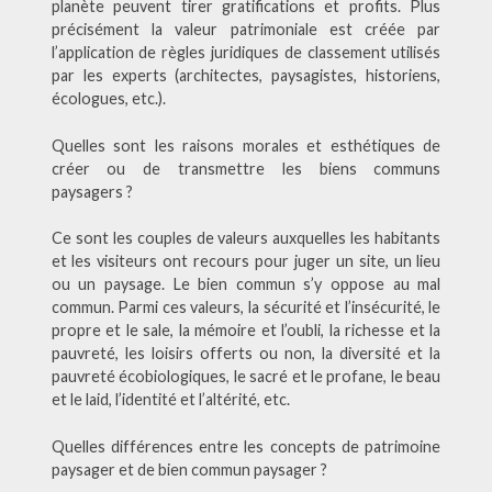
planète peuvent tirer gratifications et profits. Plus
précisément la valeur patrimoniale est créée par
l’application de règles juridiques de classement utilisés
par les experts (architectes, paysagistes, historiens,
écologues, etc.).
Quelles sont les raisons morales et esthétiques de
créer ou de transmettre les biens communs
paysagers ?
Ce sont les couples de valeurs auxquelles les habitants
et les visiteurs ont recours pour juger un site, un lieu
ou un paysage. Le bien commun s’y oppose au mal
commun. Parmi ces valeurs, la sécurité et l’insécurité, le
propre et le sale, la mémoire et l’oubli, la richesse et la
pauvreté, les loisirs offerts ou non, la diversité et la
pauvreté écobiologiques, le sacré et le profane, le beau
et le laid, l’identité et l’altérité, etc.
Quelles différences entre les concepts de patrimoine
paysager et de bien commun paysager ?