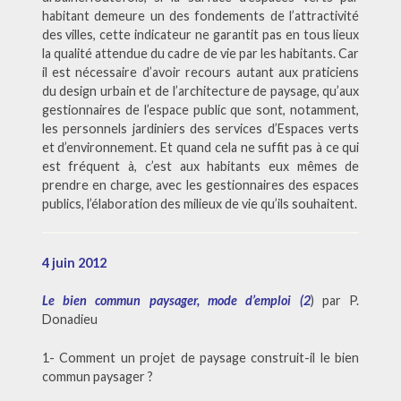
habitant demeure un des fondements de l’attractivité
des villes, cette indicateur ne garantit pas en tous lieux
la qualité attendue du cadre de vie par les habitants. Car
il est nécessaire d’avoir recours autant aux praticiens
du design urbain et de l’architecture de paysage, qu’aux
gestionnaires de l’espace public que sont, notamment,
les personnels jardiniers des services d’Espaces verts
et d’environnement. Et quand cela ne suffit pas à ce qui
est fréquent à, c’est aux habitants eux mêmes de
prendre en charge, avec les gestionnaires des espaces
publics, l’élaboration des milieux de vie qu’ils souhaitent.
4 juin 2012
Le bien commun paysager, mode d’emploi (2
) par P.
Donadieu
1- Comment un projet de paysage construit-il le bien
commun paysager ?