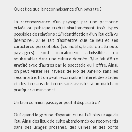
Qu’est ce que la reconnaissance d’un paysage ?
La reconnaissance d’un paysage par une personne
privée ou publique traduit simultanément trois types
possibles de relations : 1/l’identification d’un lieu déjà vu
(mémoire). 2/ le fait d’admettre que ce lieu et ses
caractères perceptibles (les motifs, traits ou attributs
paysagers) sont moralement admissibles ou
souhaitables dans une culture donnée. 3/Le fait d’être
gratifié avec d’autres par le spectacle qu’il offre. Ainsi,
on peut visiter les favelas de Rio de Janeiro sans les
reconnaître. Et on peut reconnaître l’intérêt des stades
et des terrains de tennis sans assister à un match, ni
pratiquer aucun sport.
Un bien commun paysager peut-il disparaître ?
Oui, quand le groupe disparaît, ou ne fait plus usage du
lieu. Ainsi des lieux de culte abandonnés ou reconvertis
dans des usages profanes, des usines et des ports