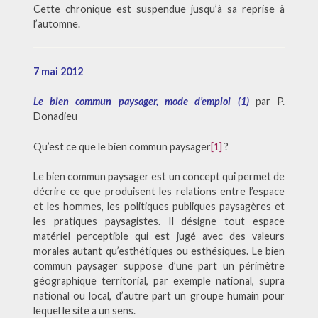
Cette chronique est suspendue jusqu’à sa reprise à
l’automne.
7 mai 2012
Le bien commun paysager, mode d’emploi (1)
par P.
Donadieu
Qu’est ce que le bien commun paysager
[1]
?
Le bien commun paysager est un concept qui permet de
décrire ce que produisent les relations entre l’espace
et les hommes, les politiques publiques paysagères et
les pratiques paysagistes. Il désigne tout espace
matériel perceptible qui est jugé avec des valeurs
morales autant qu’esthétiques ou esthésiques. Le bien
commun paysager suppose d’une part un périmètre
géographique territorial, par exemple national, supra
national ou local, d’autre part un groupe humain pour
lequel le site a un sens.