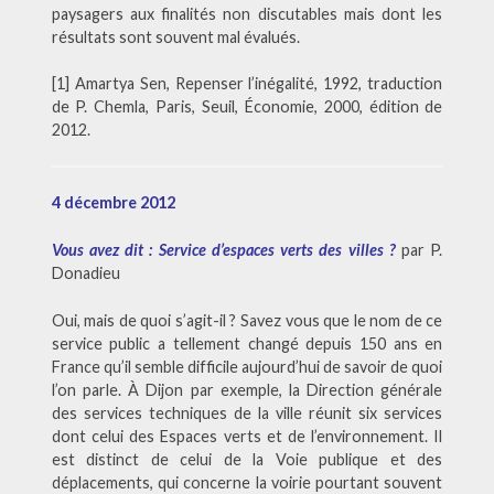
paysagers aux finalités non discutables mais dont les
résultats sont souvent mal évalués.
[1] Amartya Sen, Repenser l’inégalité, 1992, traduction
de P. Chemla, Paris, Seuil, Économie, 2000, édition de
2012.
4 décembre 2012
Vous avez dit : Service d’espaces verts des villes ?
par P.
Donadieu
Oui, mais de quoi s’agit-il ? Savez vous que le nom de ce
service public a tellement changé depuis 150 ans en
France qu’il semble difficile aujourd’hui de savoir de quoi
l’on parle. À Dijon par exemple, la Direction générale
des services techniques de la ville réunit six services
dont celui des Espaces verts et de l’environnement. Il
est distinct de celui de la Voie publique et des
déplacements, qui concerne la voirie pourtant souvent