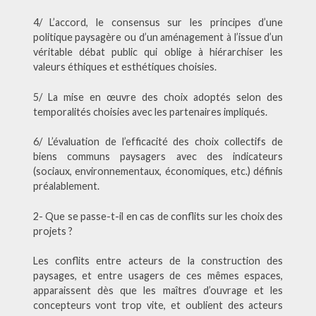
4/ L’accord, le consensus sur les principes d’une
politique paysagère ou d’un aménagement à l’issue d’un
véritable débat public qui oblige à hiérarchiser les
valeurs éthiques et esthétiques choisies.
5/ La mise en œuvre des choix adoptés selon des
temporalités choisies avec les partenaires impliqués.
6/ L’évaluation de l’efficacité des choix collectifs de
biens communs paysagers avec des indicateurs
(sociaux, environnementaux, économiques, etc.) définis
préalablement.
2- Que se passe-t-il en cas de conflits sur les choix des
projets ?
Les conflits entre acteurs de la construction des
paysages, et entre usagers de ces mêmes espaces,
apparaissent dès que les maîtres d’ouvrage et les
concepteurs vont trop vite, et oublient des acteurs