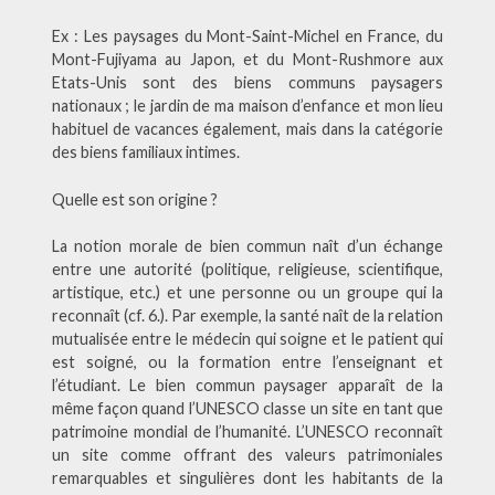
Ex : Les paysages du Mont-Saint-Michel en France, du
Mont-Fujiyama au Japon, et du Mont-Rushmore aux
Etats-Unis sont des biens communs paysagers
nationaux ; le jardin de ma maison d’enfance et mon lieu
habituel de vacances également, mais dans la catégorie
des biens familiaux intimes.
Quelle est son origine ?
La notion morale de bien commun naît d’un échange
entre une autorité (politique, religieuse, scientifique,
artistique, etc.) et une personne ou un groupe qui la
reconnaît (cf. 6.). Par exemple, la santé naît de la relation
mutualisée entre le médecin qui soigne et le patient qui
est soigné, ou la formation entre l’enseignant et
l’étudiant. Le bien commun paysager apparaît de la
même façon quand l’UNESCO classe un site en tant que
patrimoine mondial de l’humanité. L’UNESCO reconnaît
un site comme offrant des valeurs patrimoniales
remarquables et singulières dont les habitants de la