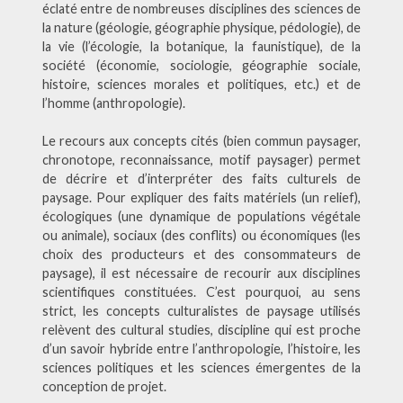
éclaté entre de nombreuses disciplines des sciences de
la nature (géologie, géographie physique, pédologie), de
la vie (l’écologie, la botanique, la faunistique), de la
société (économie, sociologie, géographie sociale,
histoire, sciences morales et politiques, etc.) et de
l’homme (anthropologie).
Le recours aux concepts cités (bien commun paysager,
chronotope, reconnaissance, motif paysager) permet
de décrire et d’interpréter des faits culturels de
paysage. Pour expliquer des faits matériels (un relief),
écologiques (une dynamique de populations végétale
ou animale), sociaux (des conflits) ou économiques (les
choix des producteurs et des consommateurs de
paysage), il est nécessaire de recourir aux disciplines
scientifiques constituées. C’est pourquoi, au sens
strict, les concepts culturalistes de paysage utilisés
relèvent des cultural studies, discipline qui est proche
d’un savoir hybride entre l’anthropologie, l’histoire, les
sciences politiques et les sciences émergentes de la
conception de projet.