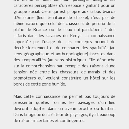
caractères perceptibles d’un espace signifiant pour un
groupe social. Celui qui est propre aux tribus Jivaros
d’Amazonie (leur territoire de chasse), n’est pas de
même nature que celui des chasseurs de perdrix de la
plaine de Beauce ou de ceux qui participent à des
safaris dans les savanes du Kenya. La connaissance
apportée par l’usage de ces concepts permet de
décrire localement et de comparer des spatialités (au
sens géographique et anthropologique) inscrites dans
des temporalités (au sens historique). Elle débouche
sur la compréhension par exemple des raisons d’une
tension née entre les chasseurs de marais et des
promoteurs qui veulent construire un hôtel sur les
bords de cette zone humide.
Mais cette connaissance ne permet pas toujours de
pressentir quelles formes les paysages d’un lieu
devront adopter dans un avenir proche ou lointain.
Dans la logique du créateur de paysages, il y a beaucoup
de raisons incertaines et contingentes.