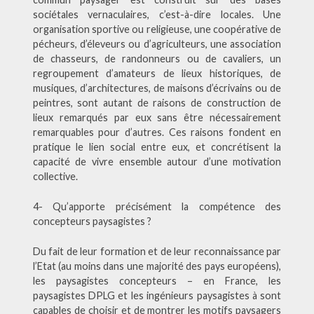
sociétales vernaculaires, c’est-à-dire locales. Une
organisation sportive ou religieuse, une coopérative de
pécheurs, d’éleveurs ou d’agriculteurs, une association
de chasseurs, de randonneurs ou de cavaliers, un
regroupement d’amateurs de lieux historiques, de
musiques, d’architectures, de maisons d’écrivains ou de
peintres, sont autant de raisons de construction de
lieux remarqués par eux sans être nécessairement
remarquables pour d’autres. Ces raisons fondent en
pratique le lien social entre eux, et concrétisent la
capacité de vivre ensemble autour d’une motivation
collective.
4- Qu’apporte précisément la compétence des
concepteurs paysagistes ?
Du fait de leur formation et de leur reconnaissance par
l’Etat (au moins dans une majorité des pays européens),
les paysagistes concepteurs – en France, les
paysagistes DPLG et les ingénieurs paysagistes à sont
capables de choisir et de montrer les motifs paysagers