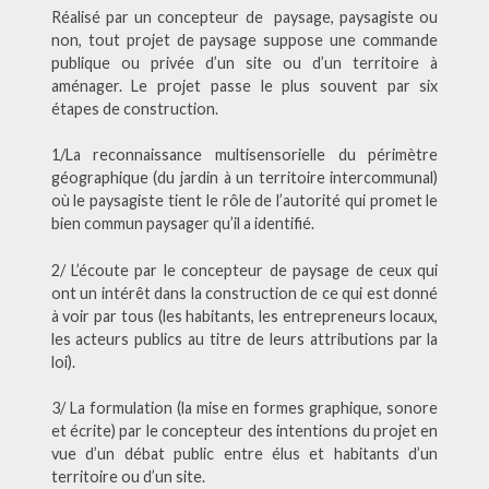
Réalisé par un concepteur de paysage, paysagiste ou
non, tout projet de paysage suppose une commande
publique ou privée d’un site ou d’un territoire à
aménager. Le projet passe le plus souvent par six
étapes de construction.
1/La reconnaissance multisensorielle du périmètre
géographique (du jardin à un territoire intercommunal)
où le paysagiste tient le rôle de l’autorité qui promet le
bien commun paysager qu’il a identifié.
2/ L’écoute par le concepteur de paysage de ceux qui
ont un intérêt dans la construction de ce qui est donné
à voir par tous (les habitants, les entrepreneurs locaux,
les acteurs publics au titre de leurs attributions par la
loi).
3/ La formulation (la mise en formes graphique, sonore
et écrite) par le concepteur des intentions du projet en
vue d’un débat public entre élus et habitants d’un
territoire ou d’un site.