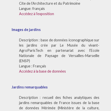
Cite de l’Architecture et du Patrimoine
Langue: français
Accédez à l’exposition
Images de jardins
Description : base de données iconographique sur
les jardins crée par Le Musée du vivant-
AgroParisTech en partenariat avec l’Ecole
Nationale de Paysage de Versailles-Marseille
(ENSP)
Langue : Français
Accédez à la base de données
Jardins remarquables
Description : recueil des fiches analytiques des
jardins remarquables de France issues de la base
de données Mérimée (Ministère de la culture,