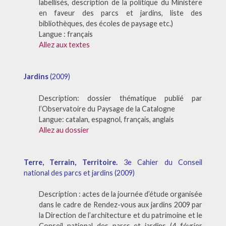
labellisés, description de la politique du Ministère
en faveur des parcs et jardins, liste des
bibliothèques, des écoles de paysage etc.)
Langue : français
Allez aux textes
Jardins
(2009)
Description: dossier thématique publié par
l’Observatoire du Paysage de la Catalogne
Langue: catalan, espagnol, français, anglais
Allez au dossier
Terre, Terrain, Territoire.
3e Cahier du Conseil
national des parcs et jardins (2009)
Description : actes de la journée d’étude organisée
dans le cadre de Rendez-vous aux jardins 2009 par
la Direction de l’architecture et du patrimoine et le
Conseil national des parcs et jardins (4 février