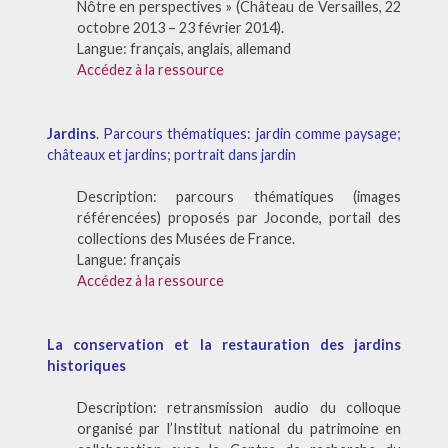
Nôtre en perspectives » (Château de Versailles, 22
octobre 2013 – 23 février 2014).
Langue: français, anglais, allemand
Accédez à la ressource
Jardins
. Parcours thématiques: jardin comme paysage;
châteaux et jardins; portrait dans jardin
Description: parcours thématiques (images
référencées) proposés par Joconde, portail des
collections des Musées de France.
Langue: français
Accédez à la ressource
La conservation et la restauration des jardins
historiques
Description: retransmission audio du colloque
organisé par l’Institut national du patrimoine en