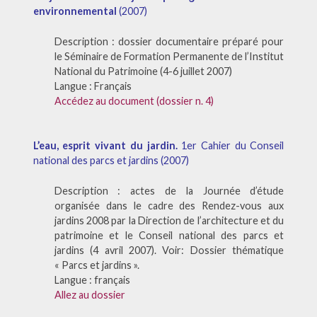
environnemental
(2007)
Description : dossier documentaire préparé pour
le Séminaire de Formation Permanente de l’Institut
National du Patrimoine (4-6 juillet 2007)
Langue : Français
Accédez au document (dossier n. 4)
L’eau, esprit vivant du jardin.
1er Cahier du Conseil
national des parcs et jardins (2007)
Description : actes de la Journée d’étude
organisée dans le cadre des Rendez-vous aux
jardins 2008 par la Direction de l’architecture et du
patrimoine et le Conseil national des parcs et
jardins (4 avril 2007). Voir: Dossier thématique
« Parcs et jardins ».
Langue : français
Allez au dossier