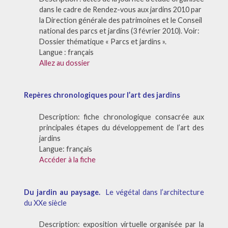
dans le cadre de Rendez-vous aux jardins 2010 par
la Direction générale des patrimoines et le Conseil
national des parcs et jardins (3 février 2010). Voir:
Dossier thématique « Parcs et jardins ».
Langue : français
Allez au dossier
Repères chronologiques pour l’art des jardins
Description: fiche chronologique consacrée aux
principales étapes du développement de l’art des
jardins
Langue: français
Accéder à la fiche
Du jardin au paysage.
Le végétal dans l’architecture
du XXe siècle
Description: exposition virtuelle organisée par la