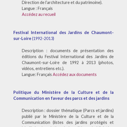
Direction de l’architecture et du patrimoine).
Langue : Français
Accédez au recueil
Festival International des Jardins de Chaumont-
sur-Loire
(1992-2013)
Description : documents de présentation des
éditions du Festival International des Jardins de
Chaumont-sur-Loire de 1992 à 2013 (photos,
vidéos, entretiens etc.).
Langue: Français
Accédez aux documents
Politique du Ministère de la Culture et de la
Communication en faveur des parcs et des jardins
Description : dossier thématique (Parcs et jardins)
publié par le Ministère de la Culture et de la
Communication (listes des jardins protégés et