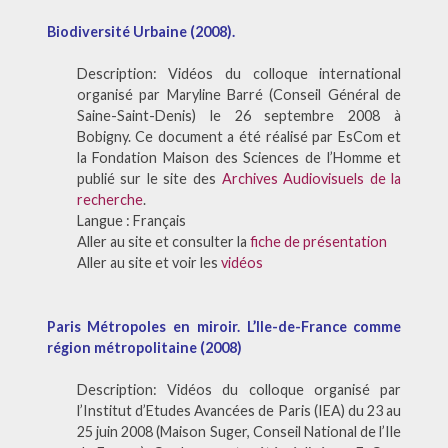
Biodiversité Urbaine (2008).
Description: Vidéos du colloque international
organisé par Maryline Barré (Conseil Général de
Saine-Saint-Denis) le 26 septembre 2008 à
Bobigny. Ce document a été réalisé par EsCom et
la Fondation Maison des Sciences de l’Homme et
publié sur le site des
Archives Audiovisuels de la
recherche
.
Langue : Français
Aller au site et consulter la
fiche de présentation
Aller au site et voir les
vidéos
Paris Métropoles en miroir. L’Ile-de-France comme
région métropolitaine (2008)
Description: Vidéos du colloque organisé par
l’Institut d’Etudes Avancées de Paris (IEA) du 23 au
25 juin 2008 (Maison Suger, Conseil National de l’Ile