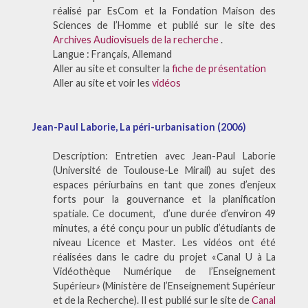
réalisé par EsCom et la Fondation Maison des
Sciences de l’Homme et publié sur le site des
Archives Audiovisuels de la recherche
.
Langue : Français, Allemand
Aller au site et consulter la
fiche de présentation
Aller au site et voir les
vidéos
Jean-Paul Laborie, La péri-urbanisation (2006)
Description: Entretien avec Jean-Paul Laborie
(Université de Toulouse-Le Mirail) au sujet des
espaces périurbains en tant que zones d’enjeux
forts pour la gouvernance et la planification
spatiale. Ce document, d’une durée d’environ 49
minutes, a été conçu pour un public d’étudiants de
niveau Licence et Master. Les vidéos ont été
réalisées dans le cadre du projet «Canal U à La
Vidéothèque Numérique de l’Enseignement
Supérieur» (Ministère de l’Enseignement Supérieur
et de la Recherche). Il est publié sur le site de
Canal