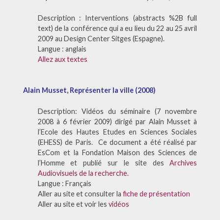
Description : Interventions (abstracts %2B full
text) de la conférence qui a eu lieu du 22 au 25 avril
2009 au Design Center Sitges (Espagne).
Langue : anglais
Allez aux textes
Alain Musset, Représenter la ville (2008)
Description: Vidéos du séminaire (7 novembre
2008 à 6 février 2009) dirigé par Alain Musset à
l’Ecole des Hautes Etudes en Sciences Sociales
(EHESS) de Paris. Ce document a été réalisé par
EsCom et la Fondation Maison des Sciences de
l’Homme et publié sur le site des
Archives
Audiovisuels de la recherche
.
Langue : Français
Aller au site et consulter la
fiche de présentation
Aller au site et voir les
vidéos