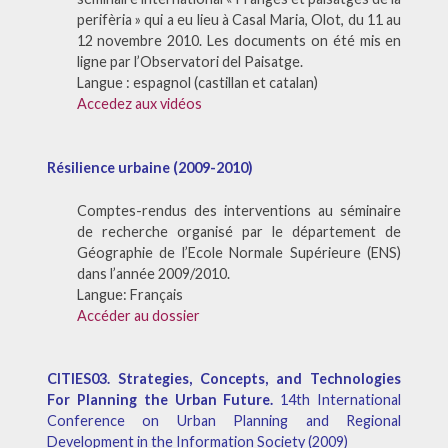
perifèria » qui a eu lieu à Casal Maria, Olot, du 11 au
12 novembre 2010. Les documents on été mis en
ligne par l’Observatori del Paisatge.
Langue : espagnol (castillan et catalan)
Accedez aux vidéos
Résilience urbaine (2009-2010)
Comptes-rendus des interventions au séminaire
de recherche organisé par le département de
Géographie de l’Ecole Normale Supérieure (ENS)
dans l’année 2009/2010.
Langue: Français
Accéder au dossier
CITIES03. Strategies, Concepts, and Technologies
For Planning the Urban Future.
14th International
Conference on Urban Planning and Regional
Development in the Information Society (2009)