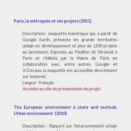
Paris, la métropole et ses projets (2011)
Description : maquette numérique qui, à partir de
Google Earth, présente les grands territoires
urbain en développement et plus de 1200 projets
au lancement. Exposée au Pavillon de l’Arsenal à
Paris et réalisée par la Mairie de Paris en
collaboration avec, entre autres, Google et
JCDecaux, la maquette est accessible directement
sur Internet.
Langue : français
Accédez au site de présentation du projet
The European environment à state and outlook.
Urban environment (2010)
Description : Rapport sur l’environnement urbain