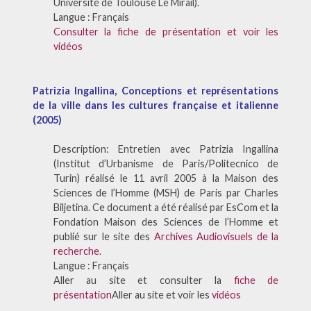
Université de Toulouse Le Mirail).
Langue : Français
Consulter la fiche de présentation et voir les
vidéos
Patrizia Ingallina, Conceptions et représentations
de la ville dans les cultures française et italienne
(2005)
Description: Entretien avec Patrizia Ingallina
(Institut d’Urbanisme de Paris/Politecnico de
Turin) réalisé le 11 avril 2005 à la Maison des
Sciences de l’Homme (MSH) de Paris par Charles
Biljetina. Ce document a été réalisé par EsCom et la
Fondation Maison des Sciences de l’Homme et
publié sur le site des
Archives Audiovisuels de la
recherche
.
Langue : Français
Aller au site et consulter la
fiche de
présentation
Aller au site et voir les
vidéos