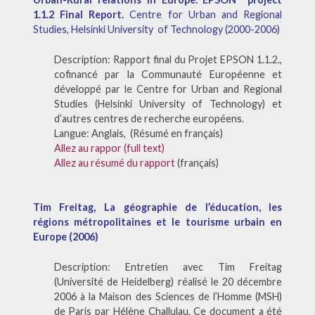
1.1.2 Final Report.
Centre for Urban and Regional
Studies, Helsinki University of Technology (2000-2006)
Description: Rapport final du Projet EPSON 1.1.2.,
cofinancé par la Communauté Européenne et
développé par le Centre for Urban and Regional
Studies (Helsinki University of Technology) et
d’autres centres de recherche européens.
Langue: Anglais, (Résumé en français)
Allez au rappor (full text)
Allez au résumé du rapport
(français)
Tim Freitag, La géographie de l’éducation, les
régions métropolitaines et le tourisme urbain en
Europe (2006)
Description: Entretien avec Tim Freitag
(Université de Heidelberg) réalisé le 20 décembre
2006 à la Maison des Sciences de l’Homme (MSH)
de Paris par Hélène Challulau. Ce document a été