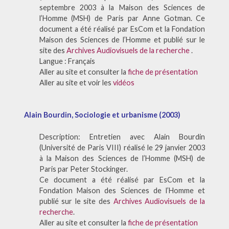
septembre 2003 à la Maison des Sciences de
l’Homme (MSH) de Paris par Anne Gotman. Ce
document a été réalisé par EsCom et la Fondation
Maison des Sciences de l’Homme et publié sur le
site des
Archives Audiovisuels de la recherche
.
Langue : Français
Aller au site et consulter la
fiche de présentation
Aller au site et voir les
vidéos
Alain Bourdin, Sociologie et urbanisme (2003)
Description: Entretien avec Alain Bourdin
(Université de Paris VIII) réalisé le 29 janvier 2003
à la Maison des Sciences de l’Homme (MSH) de
Paris par Peter Stockinger.
Ce document a été réalisé par EsCom et la
Fondation Maison des Sciences de l’Homme et
publié sur le site des
Archives Audiovisuels de la
recherche
.
Aller au site et consulter la
fiche de présentation