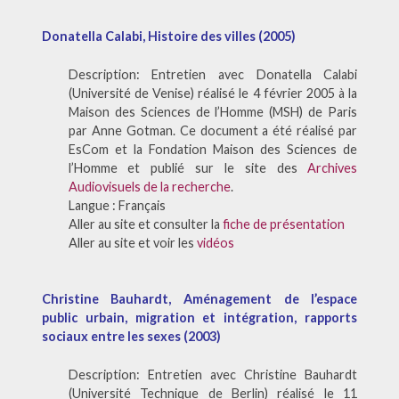
Donatella Calabi, Histoire des villes (2005)
Description: Entretien avec Donatella Calabi
(Université de Venise) réalisé le 4 février 2005 à la
Maison des Sciences de l’Homme (MSH) de Paris
par Anne Gotman. Ce document a été réalisé par
EsCom et la Fondation Maison des Sciences de
l’Homme et publié sur le site des
Archives
Audiovisuels de la recherche
.
Langue : Français
Aller au site et consulter la
fiche de présentation
Aller au site et voir les
vidéos
Christine Bauhardt, Aménagement de l’espace
public urbain, migration et intégration, rapports
sociaux entre les sexes (2003)
Description: Entretien avec Christine Bauhardt
(Université Technique de Berlin) réalisé le 11