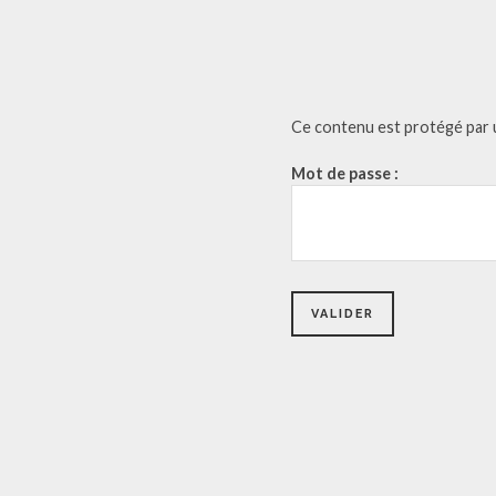
Ce contenu est protégé par un
Mot de passe :