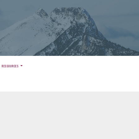
)
RESSOURCES