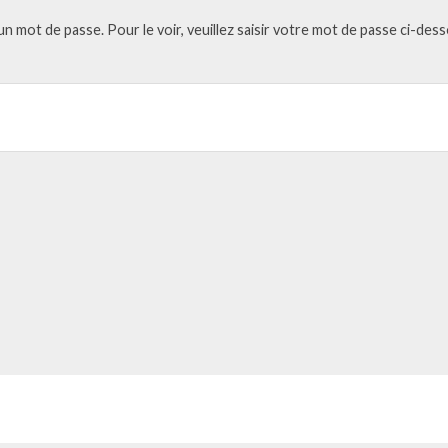
 mot de passe. Pour le voir, veuillez saisir votre mot de passe ci-dess