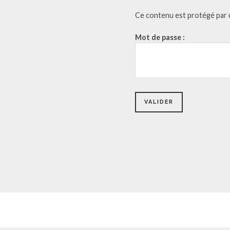
Ce contenu est protégé par un
Mot de passe :