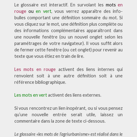
Le glossaire est interactif. En survolant les
mots
en
rouge
ou
en vert
, vous verrez apparaître des info-
bulles comportant une définition sommaire du mot. Si
vous cliquez sur le mot, une définition plus complète ou
des informations complémentaires apparaîtront dans
une nouvelle fenêtre (ou un nouvel onglet selon les
paramétrages de votre navigateur). Il vous suffit alors
de fermer cette fenêtre (ou cet onglet) pour revenir au
texte que vous étiez en train de lire.
Les mots en rouge
activent des liens internes qui
renvoient soit à une autre définition soit à une
référence bibliographique.
Les mots en vert
activent des liens externes.
Si vous rencontrez un lien inopérant, ou si vous pensez
qu’une nouvelle entrée serait utile, laissez un
commentaire dans la zone de texte ci-dessous.
Le glossaire «les mots de l’agriurbanisme» est réalisé dans le