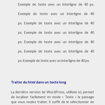
Exemple de texte avec un interligne de 40 px.
Exemple de texte avec un interligne de 40
px. Exemple de texte avec un interligne de 40
px. Exemple de texte avec un interligne de 40
px. Exemple de texte avec un interligne de 40
px. Exemple de texte avec un interligne de 40
px. Exemple de texte avec un interligne de 40 px.
Traiter du html dans un texte long
La dernière version de WordPress, utilisée ici, permet
de localiser facilement en mode « Texte » le passage
que vous voulez traiter. Il suffit de le sélectionner en