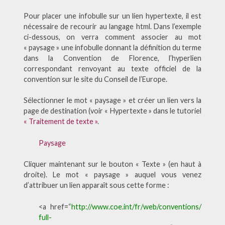
Pour placer une infobulle sur un lien hypertexte, il est
nécessaire de recourir au langage html. Dans l’exemple
ci-dessous, on verra comment associer au mot
« paysage » une infobulle donnant la définition du terme
dans la Convention de Florence, l’hyperlien
correspondant renvoyant au texte officiel de la
convention sur le site du Conseil de l’Europe.
Sélectionner le mot « paysage » et créer un lien vers la
page de destination (voir « Hypertexte » dans le tutoriel
« Traitement de texte »
.
Paysage
Cliquer maintenant sur le bouton « Texte » (en haut à
droite). Le mot « paysage » auquel vous venez
d’attribuer un lien apparaît sous cette forme :
<a href=“
http://www.coe.int/fr/web/conventions/
full-