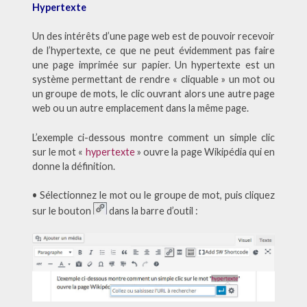
Hypertexte
Un des intérêts d’une page web est de pouvoir recevoir
de l’hypertexte, ce que ne peut évidemment pas faire
une page imprimée sur papier. Un hypertexte est un
système permettant de rendre « cliquable » un mot ou
un groupe de mots, le clic ouvrant alors une autre page
web ou un autre emplacement dans la même page.
L’exemple ci-dessous montre comment un simple clic
sur le mot «
hypertexte
» ouvre la page Wikipédia qui en
donne la définition.
• Sélectionnez le mot ou le groupe de mot, puis cliquez
sur le bouton
dans la barre d’outil :