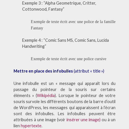
Exemple 3 : “Alpha Geometrique, Critter,
Cottonwood, Fantasy“
Exemple de texte écrit avec une police de la famille
Fantasy
Exemple 4 : “Comic Sans MS, Comic Sans, Lucida
Handwriting“
Exemple de texte écrit avec une police cursive
Mettre en place des infobulles
(attribut « title »)
Une infobulle est un « message qui apparaît lors du
passage du pointeur de la souris sur certains
éléments » (
Wikipédia
). Lorsque le pointeur de votre
souris survole les différents boutons de la barre d’outil
de WordPress, les messages qui apparaissent à l’écran
sont des infobulles. Les infobulles peuvent être
attribuées à une image (voir
insérer une image)
ou à un
lien
hypertexte
.