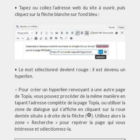
• Tapez ou collez l’adresse web du site à ouvrir, puis
cliquez sur la flèche blanche sur fond bleu :
• Le mot sélectionné devient rouge : il est devenu un
hyperlien
.
– Pour créer un hyperlien renvoyant à une autre page
de Topia, vous pouvez procéder de la même manière en
tapant l’adresse complète de la page Topia, ou utiliser la
zone de dialogue qui s’affiche en cliquant sur la roue
dentée située à droite de la flèche (
). Utilisez alors la
zone « Recherche » pour repérer la page qui vous
intéresse et sélectionnez-la.