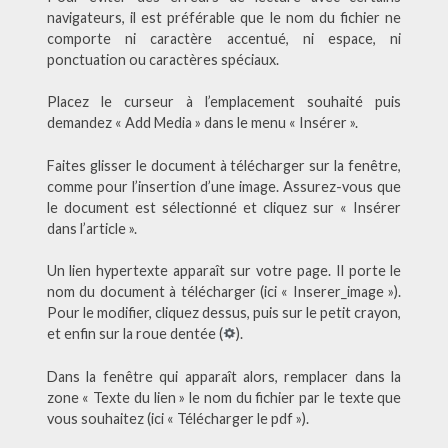
navigateurs, il est préférable que le nom du fichier ne
comporte ni caractère accentué, ni espace, ni
ponctuation ou caractères spéciaux.
Placez le curseur à l’emplacement souhaité puis
demandez « Add Media » dans le menu « Insérer ».
Faites glisser le document à télécharger sur la fenêtre,
comme pour l’insertion d’une image. Assurez-vous que
le document est sélectionné et cliquez sur « Insérer
dans l’article ».
Un lien hypertexte apparaît sur votre page. Il porte le
nom du document à télécharger (ici « Inserer_image »).
Pour le modifier, cliquez dessus, puis sur le petit crayon,
et enfin sur la roue dentée (
).
Dans la fenêtre qui apparaît alors, remplacer dans la
zone « Texte du lien » le nom du fichier par le texte que
vous souhaitez (ici « Télécharger le pdf »).