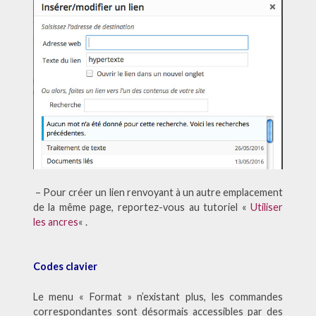
– Pour créer un lien renvoyant à un autre emplacement
de la même page, reportez-vous au tutoriel «
Utiliser
les ancres
« .
Codes clavier
Le menu « Format » n’existant plus, les commandes
correspondantes sont désormais accessibles par des