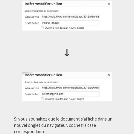
↓
Si vous souhaitez que le document s’affiche dans un
nouvel onglet du navigateur, cochez la case
correspondante.