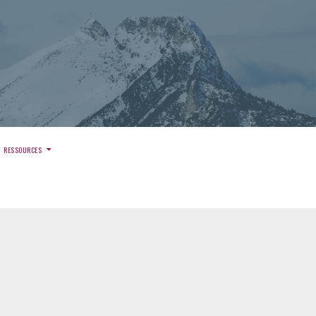
)
RESSOURCES