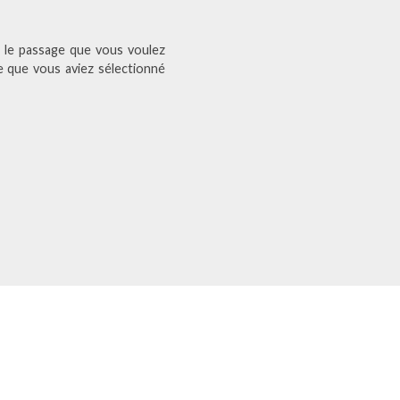
» le passage que vous voulez
te que vous aviez sélectionné