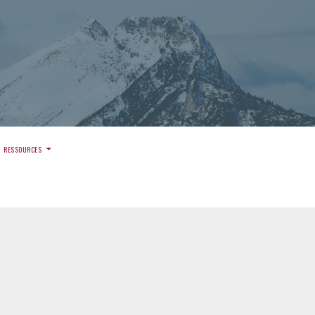
)
RESSOURCES