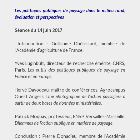
Les politiques publiques de paysage dans le milieu rural,
évaluation et perspectives
Séance du 14 juin 2017
Introduction : Guillaume Dhérissard, membre de
l’Académie d’agriculture de France.
Yves Luginbühl, directeur de recherche émérite, CNRS,
Paris.
Les outils des politiques publiques de paysage en
France et en Europe,
Hervé Davodeau, maître de conférences, Agrocampus
Ouest Angers
. Une photographie de l’action paysagère à
partir de deux bases de données ministérielles,
Patrick Moquay, professeur, ENSP Versailles-Marseille.
Dilemmes de l’action publique en matière de paysage
.
Conclusion : Pierre Donadieu, membre de l’Académie