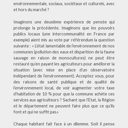
environnementale, sociaux, sociétaux et culturels, avec
et hors du marché ?
Imaginons une deuxième expérience de pensée qui
prolonge la précédente. Imaginons que les pouvoirs
publics locaux (une intercommunalité en France par
exemple) aient mis au vote par référendum la question
suivante : « L’état lamentable de l’environnement de nos
communes (pollution des eaux et disparition de la faune
sauvage en raison de monocultures) ne peut être
restauré qu’en payant les agriculteurs pour améliorer la
situation (avec mise en place d’un observatoire
indépendant de l’environnement). Acceptez vous, pour
des raisons de santé publique et de qualité de
l’environnement local, de voir augmenter votre taxe
d’habitation de 10 % pour que la commune achète ces
services aux agriculteurs ? Sachant que l’Etat, la Région
et le département ne peuvent faire plus que ce qu’ils
font et qui ne suffit pas.»
Chaque habitant fait face à un dilemme. Soit il pense