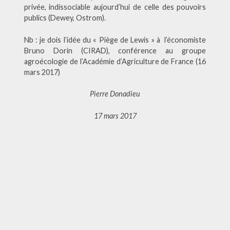
privée, indissociable aujourd’hui de celle des pouvoirs
publics (Dewey, Ostrom).
Nb : je dois l’idée du « Piège de Lewis » à l’économiste
Bruno Dorin (CIRAD), conférence au groupe
agroécologie de l’Académie d’Agriculture de France (16
mars 2017)
Pierre Donadieu
17 mars 2017