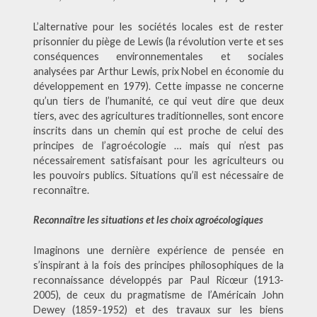
L’alternative pour les sociétés locales est de rester
prisonnier du piège de Lewis (la révolution verte et ses
conséquences environnementales et sociales
analysées par Arthur Lewis, prix Nobel en économie du
développement en 1979). Cette impasse ne concerne
qu’un tiers de l’humanité, ce qui veut dire que deux
tiers, avec des agricultures traditionnelles, sont encore
inscrits dans un chemin qui est proche de celui des
principes de l’agroécologie … mais qui n’est pas
nécessairement satisfaisant pour les agriculteurs ou
les pouvoirs publics. Situations qu’il est nécessaire de
reconnaître.
Reconnaître les situations et les choix agroécologiques
Imaginons une dernière expérience de pensée en
s’inspirant à la fois des principes philosophiques de la
reconnaissance développés par Paul Ricœur (1913-
2005), de ceux du pragmatisme de l’Américain John
Dewey (1859-1952) et des travaux sur les biens