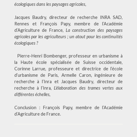
écologiques dans les paysages agricoles,
Jacques Baudry, directeur de recherche INRA SAD,
Rennes et François Papy, membre de l’Académie
d’Agriculture de France,
La construction des paysages
agricoles par les agriculteurs ; un atout pour les continuités
écologiques ?
Pierre-Henri Bombenger, professeur en urbanisme à
la Haute école spécialisée de Suisse occidentale,
Corinne Larrue, professeure et directrice de l’école
d’urbanisme de Paris, Armelle Caron, ingénieure de
recherche à l’Inra et Jacques Baudry
,
directeur de
recherche à l’Inra,
L’élaboration des trames vertes aux
différentes échelles
,
Conclusion : François Papy, membre de l’Académie
d’Agriculture de France.