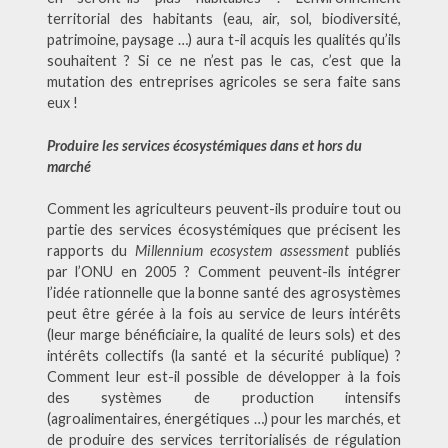
territorial des habitants (eau, air, sol, biodiversité,
patrimoine, paysage …) aura t-il acquis les qualités qu’ils
souhaitent ? Si ce ne n’est pas le cas, c’est que la
mutation des entreprises agricoles se sera faite sans
eux !
Produire les services écosystémiques dans et hors du
marché
Comment les agriculteurs peuvent-ils produire tout ou
partie des services écosystémiques que précisent les
rapports du
Millennium ecosystem assessment
publiés
par l’ONU en 2005 ? Comment peuvent-ils intégrer
l’idée rationnelle que la bonne santé des agrosystèmes
peut être gérée à la fois au service de leurs intérêts
(leur marge bénéficiaire, la qualité de leurs sols) et des
intérêts collectifs (la santé et la sécurité publique) ?
Comment leur est-il possible de développer à la fois
des systèmes de production intensifs
(agroalimentaires, énergétiques …) pour les marchés, et
de produire des services territorialisés de régulation